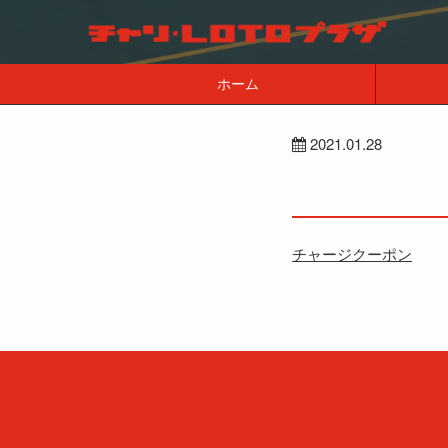
ホーム
2021.01.28
チャージクーポン