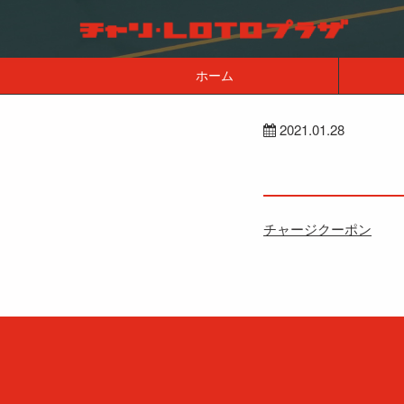
ホーム
2021.01.28
チャージクーポン