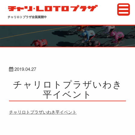
チャリロトプラザ全国展開中
2019.04.27
チャリロトプラザいわき
平イベント
チャリロトプラザいわき平イベント