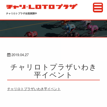
チャリロトプラザ全国展開中
2019.04.27
チャリロトプラザいわき
平イベント
チャリロトプラザいわき平イベント