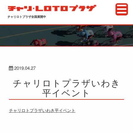
チャリロトプラザ全国展開中
2019.04.27
チャリロトプラザいわき
平イベント
チャリロトプラザいわき平イベント