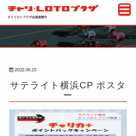
チャリロトプラザ全国展開中
2022.06.23
サテライト横浜CP ポスタ
ー