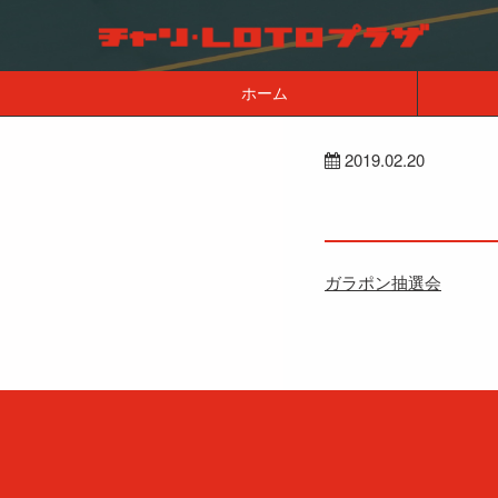
ホーム
2019.02.20
ガラポン抽選会