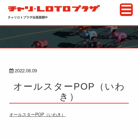
チャリロトプラザ全国展開中
2022.08.09
オールスターPOP（いわ
き）
オールスターPOP（いわき）