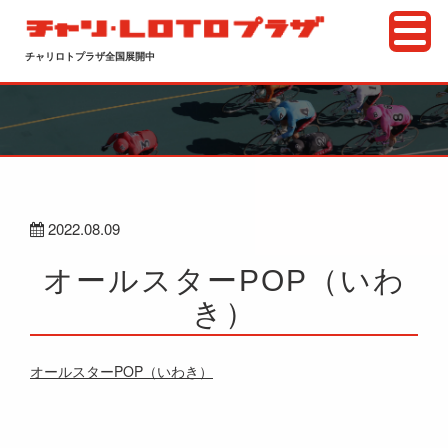
チャリロトプラザ全国展開中
2022.08.09
オールスターPOP（いわ
き）
オールスターPOP（いわき）