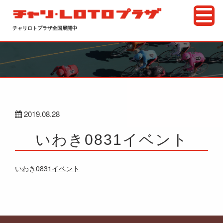
チャリロトプラザ全国展開中
2019.08.28
いわき0831イベント
いわき0831イベント