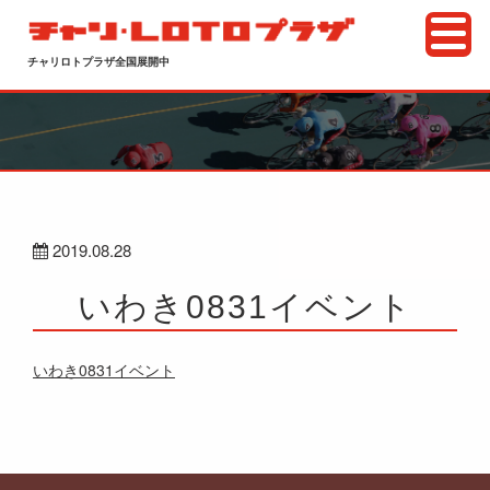
チャリロトプラザ全国展開中
2019.08.28
いわき0831イベント
いわき0831イベント