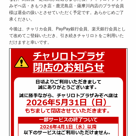
みぞべ店・きもつき店・鹿児島店・薩摩川内店のプラザ会員
様は退会の扱いとさせていただく予定です。あらかじめご了
承ください。
今後は、チャリカ会員、PayPay銀行会員、楽天銀行会員とし
て改めてご登録いただき、引き続きチャリロトをご利用いた
だけますと幸いです。