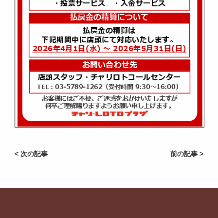
< 次の記事
前の記事 >