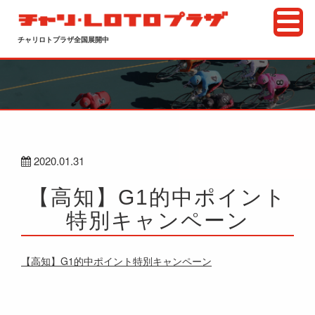
チャリロトプラザ全国展開中
2020.01.31
【高知】G1的中ポイント
特別キャンペーン
【高知】G1的中ポイント特別キャンペーン