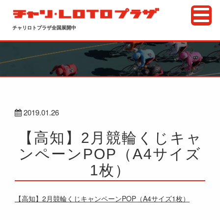
チャリロトプラザ全国展開中
2019.01.26
【高知】2月競輪くじキャ
ンペーンPOP（A4サイズ
1枚）
【高知】2月競輪くじキャンペーンPOP（A4サイズ1枚）