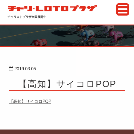
チャリロトプラザ全国展開中
2019.03.05
【高知】サイコロPOP
【高知】サイコロPOP