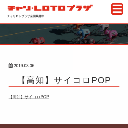
チャリロトプラザ全国展開中
2019.03.05
【高知】サイコロPOP
【高知】サイコロPOP