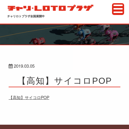
チャリロトプラザ全国展開中
2019.03.05
【高知】サイコロPOP
【高知】サイコロPOP