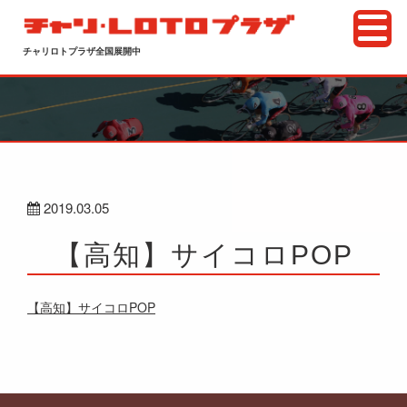
チャリロトプラザ全国展開中
2019.03.05
【高知】サイコロPOP
【高知】サイコロPOP