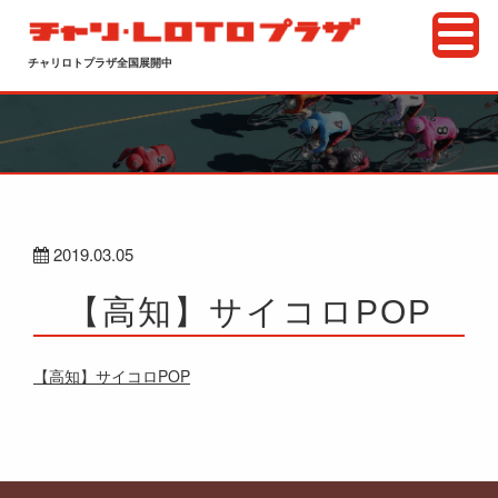
チャリロトプラザ全国展開中
2019.03.05
【高知】サイコロPOP
【高知】サイコロPOP