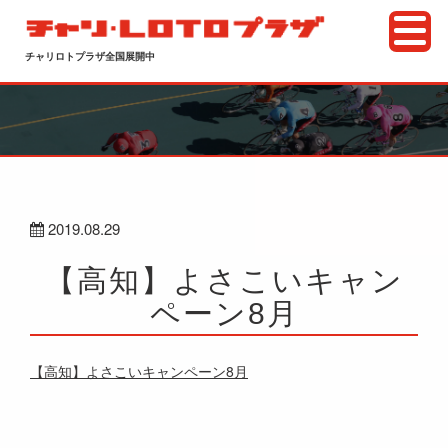
チャリロトプラザ全国展開中
2019.08.29
【高知】よさこいキャン
ペーン8月
【高知】よさこいキャンペーン8月