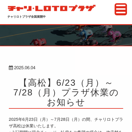
チャリロトプラザ全国展開中
2025.06.04
【高松】6/23（月）～
7/28（月）プラザ休業の
お知らせ
2025年6月23日（月）～7月28日（月）の間、チャリロトプラ
ザ高松は休業いたします。