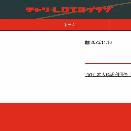
ホーム
2025.11.10
2511_本人確認利用停