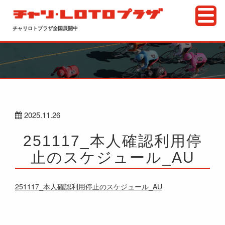
チャリロトプラザ全国展開中
2025.11.26
251117_本人確認利用停
止のスケジュール_AU
251117_本人確認利用停止のスケジュール_AU