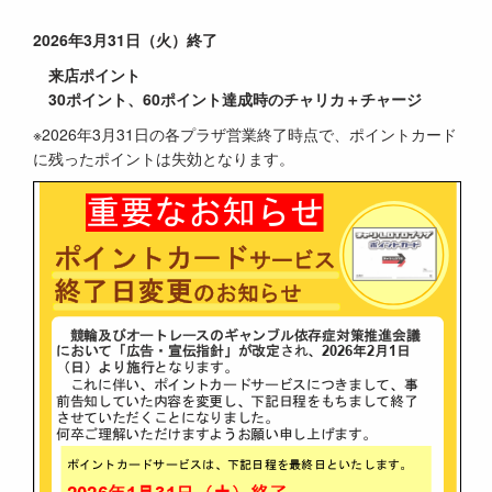
2026年3月31日（火）終了
来店ポイント
30
ポイント、
60
ポイント達成時の
チャリカ＋チャージ
※2026年3月31日の各プラザ営業終了時点で、ポイントカード
に残ったポイントは失効となります。