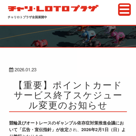
チャリロトプラザ全国展開中
2026.01.23
【重要】ポイントカード
サービス終了スケジュー
ル変更のお知らせ
競輪及びオートレースのギャンブル依存症対策推進会議にお
いて「広告・宣伝指針」が改定
され、
2026年2月1日（日）よ