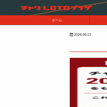
ホーム
2026.06.01