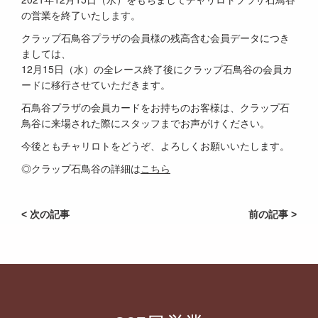
の営業を終了いたします。
クラップ石鳥谷プラザの会員様の残高含む会員データにつき
ましては、
12月15日（水）の全レース終了後にクラップ石鳥谷の会員カ
ードに移行させていただきます。
石鳥谷プラザの会員カードをお持ちのお客様は、クラップ石
鳥谷に来場された際にスタッフまでお声がけください。
今後ともチャリロトをどうぞ、よろしくお願いいたします。
◎クラップ石鳥谷の詳細は
こちら
< 次の記事
前の記事 >