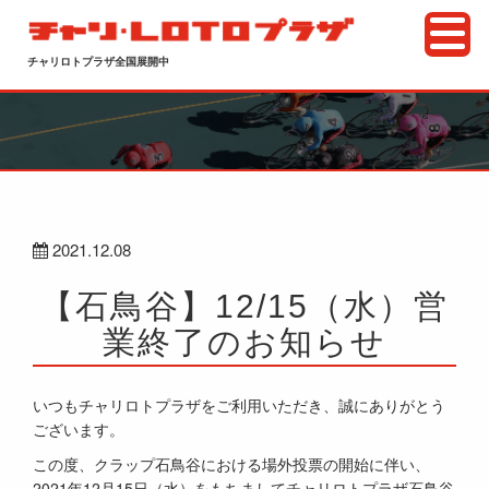
チャリロトプラザ全国展開中
2021.12.08
【石鳥谷】12/15（水）営
業終了のお知らせ
いつもチャリロトプラザをご利用いただき、誠にありがとう
ございます。
この度、クラップ石鳥谷における場外投票の開始に伴い、
2021年12月15日（水）をもちましてチャリロトプラザ石鳥谷