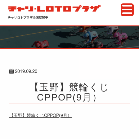
チャリロトプラザ全国展開中
2019.09.20
【玉野】競輪くじ
CPPOP(9月）
【玉野】競輪くじCPPOP(9月）