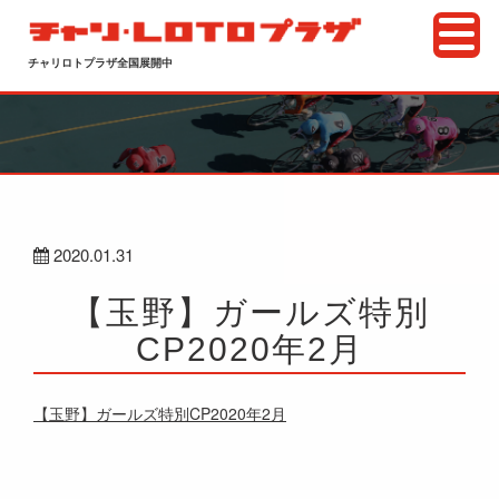
チャリロトプラザ全国展開中
2020.01.31
【玉野】ガールズ特別
CP2020年2月
【玉野】ガールズ特別CP2020年2月