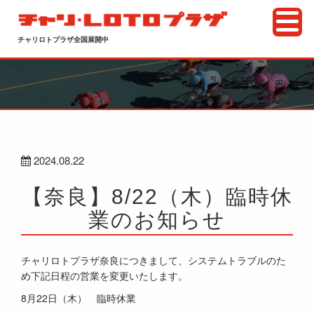
チャリロトプラザ全国展開中
2024.08.22
【奈良】8/22（木）臨時休
業のお知らせ
チャリロトプラザ奈良につきまして、システムトラブルのた
め下記日程の営業を変更いたします。
8月22日（木） 臨時休業