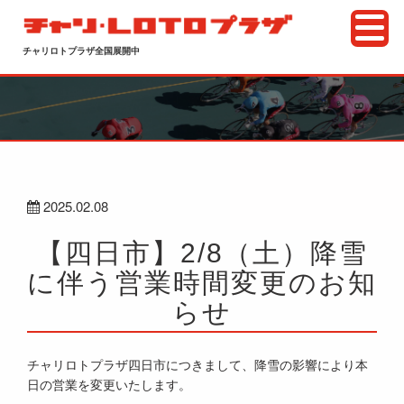
チャリロトプラザ全国展開中
2025.02.08
【四日市】2/8（土）降雪
に伴う営業時間変更のお知
らせ
チャリロトプラザ四日市につきまして、降雪の影響により本
日の営業を変更いたします。