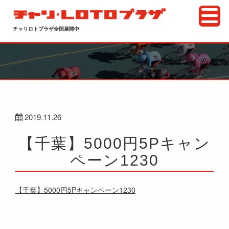
チャリロトプラザ全国展開中
2019.11.26
【千葉】5000円5Pキャン
ペーン1230
【千葉】5000円5Pキャンペーン1230