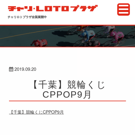
チャリロトプラザ全国展開中
2019.09.20
【千葉】競輪くじ
CPPOP9月
【千葉】競輪くじCPPOP9月