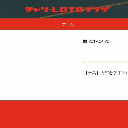
ホーム
2019.04.26
【千葉】万車券的中10