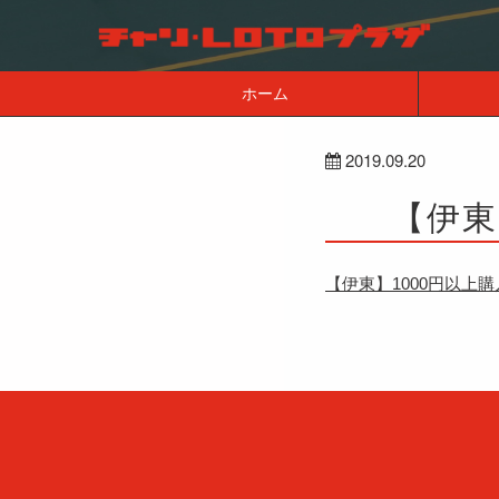
ホーム
2019.09.20
【伊東
【伊東】1000円以上購